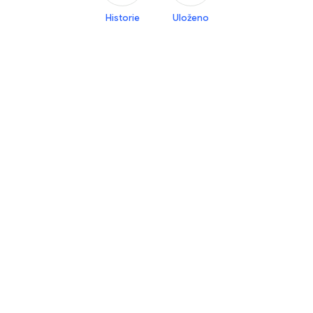
Historie
Uloženo